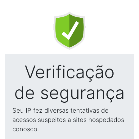
Verificação
de segurança
Seu IP fez diversas tentativas de
acessos suspeitos a sites hospedados
conosco.